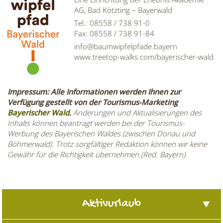
AG, Bad Kötzting – Bayerwald
Tel.: 08558 / 738 91-0
Fax: 08558 / 738 91-84
info@baumwipfelpfade.bayern
www.treetop-walks.com/bayerischer-wald
Impressum: Alle Informationen werden Ihnen zur
Verfügung gestellt von der Tourismus-Marketing
Bayerischer Wald
.
Änderungen und Aktualisierungen des
Inhalts können beantragt werden bei der Tourismus-
Werbung des Bayerischen Waldes (zwischen Donau und
Böhmerwald). Trotz sorgfältiger Redaktion können wir keine
Gewähr für die Richtigkeit übernehmen (Red. Bayern).
Aktivurlaub