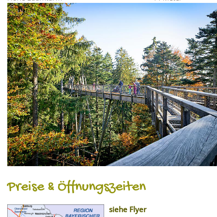
Preise & Öffnungszeiten
siehe Flyer