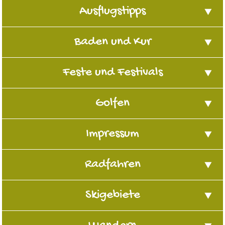
Ausflugstipps
Baden und Kur
Feste und Festivals
Golfen
Impressum
Radfahren
Skigebiete